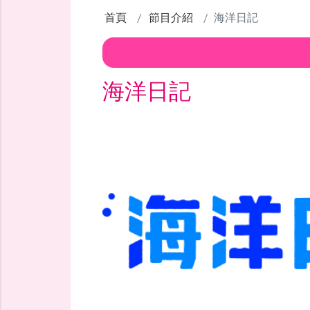
首頁
節目介紹
海洋日記
海洋日記