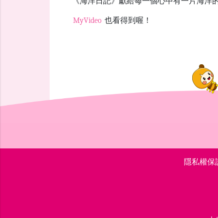
《海洋日記》獻給每一個心中有一片海洋
MyVideo
也看得到喔！
隱私權保