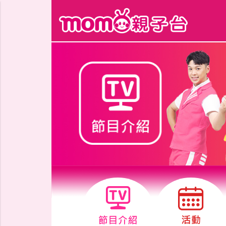
跳到主要內容區塊