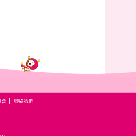
員會
聯絡我們