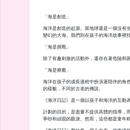
「海是創造」
海洋是創造的起源。當地球還是一個沒有
變幻的大海。我們則在孩子的海洋故事裡
「海是挑戰」
除了有趣刺激的活動外，還存在著危險和
「海是療癒」
海洋在孩子的成長過程中扮演著陪伴的角
的樣貌，不同於古老的傳說。
《海洋日記》是一個以孩子和海洋的互動
計劃的目的，是盡量不提供具體的指導，
爭吵和頑固的眼淚。然而，這些都是童年