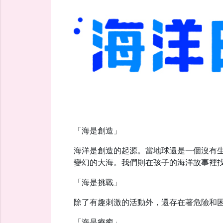
「海是創造」
海洋是創造的起源。當地球還是一個沒有
變幻的大海。我們則在孩子的海洋故事裡
「海是挑戰」
除了有趣刺激的活動外，還存在著危險和
「海是療癒」