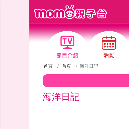
跳到主要內容區塊
首頁
首頁
海洋日記
海洋日記