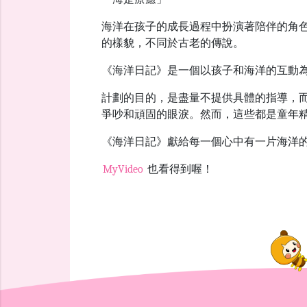
海洋在孩子的成長過程中扮演著陪伴的角
的樣貌，不同於古老的傳說。
《海洋日記》是一個以孩子和海洋的互動
計劃的目的，是盡量不提供具體的指導，
爭吵和頑固的眼淚。然而，這些都是童年
《海洋日記》獻給每一個心中有一片海洋
MyVideo
也看得到喔！