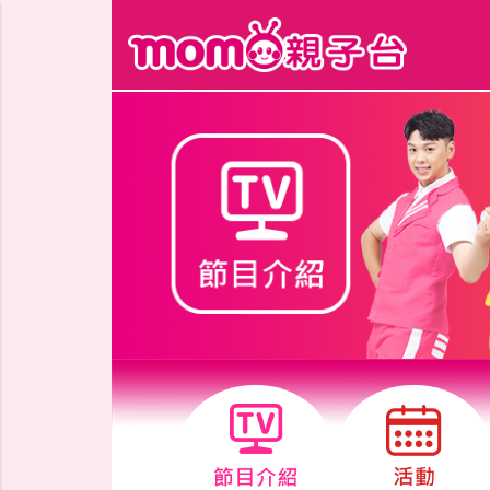
跳到主要內容區塊