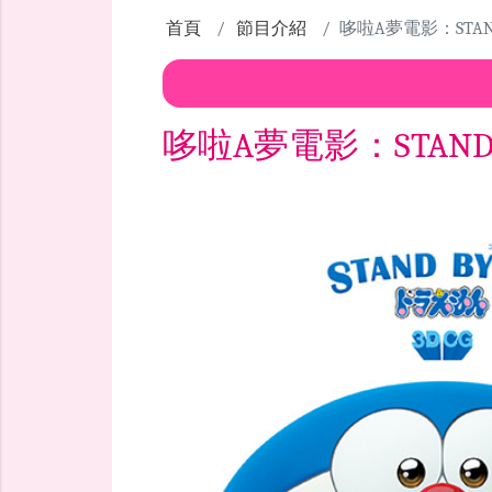
首頁
節目介紹
哆啦A夢電影：STAND
哆啦A夢電影：STAND 