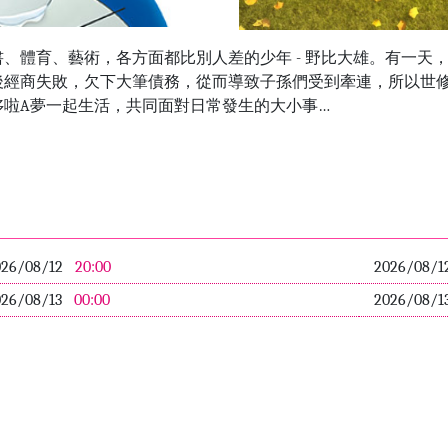
體育、藝術，各方面都比別人差的少年 - 野比大雄。有一天，大
後經商失敗，欠下大筆債務，從而導致子孫們受到牽連，所以世
哆啦A夢一起生活，共同面對日常發生的大小事…
026/08/12
20:00
2026/08/1
026/08/13
00:00
2026/08/1