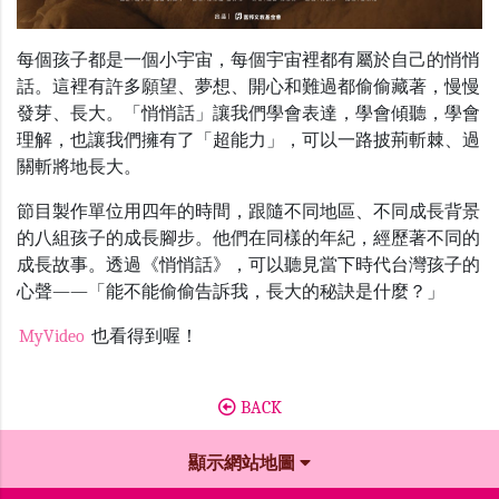
每個孩子都是一個小宇宙，每個宇宙裡都有屬於自己的悄悄
話。這裡有許多願望、夢想、開心和難過都偷偷藏著，慢慢
發芽、長大。「悄悄話」讓我們學會表達，學會傾聽，學會
理解，也讓我們擁有了「超能力」，可以一路披荊斬棘、過
關斬將地長大。
節目製作單位用四年的時間，跟隨不同地區、不同成長背景
的八組孩子的成長腳步。他們在同樣的年紀，經歷著不同的
成長故事。透過《悄悄話》，可以聽見當下時代台灣孩子的
心聲——「能不能偷偷告訴我，長大的秘訣是什麼？」
MyVideo
也看得到喔！
BACK
顯示網站地圖