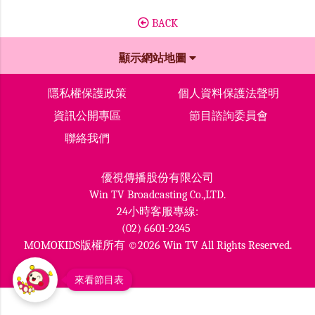
BACK
顯示網站地圖
隱私權保護政策
個人資料保護法聲明
資訊公開專區
節目諮詢委員會
聯絡我們
優視傳播股份有限公司
Win TV Broadcasting Co.,LTD.
24小時客服專線:
(02) 6601-2345
MOMOKIDS版權所有 ©2026 Win TV All Rights Reserved.
來看節目表