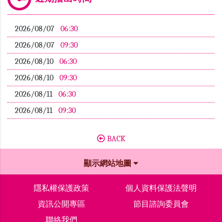
2026/08/07
06:30
2026/08/07
09:30
2026/08/10
06:30
2026/08/10
09:30
2026/08/11
06:30
2026/08/11
09:30
BACK
顯示網站地圖
隱私權保護政策
個人資料保護法聲明
資訊公開專區
節目諮詢委員會
聯絡我們