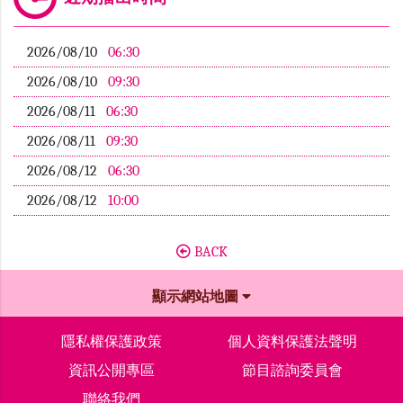
2026/08/10
06:30
2026/08/10
09:30
2026/08/11
06:30
2026/08/11
09:30
2026/08/12
06:30
2026/08/12
10:00
BACK
顯示網站地圖
隱私權保護政策
個人資料保護法聲明
資訊公開專區
節目諮詢委員會
聯絡我們