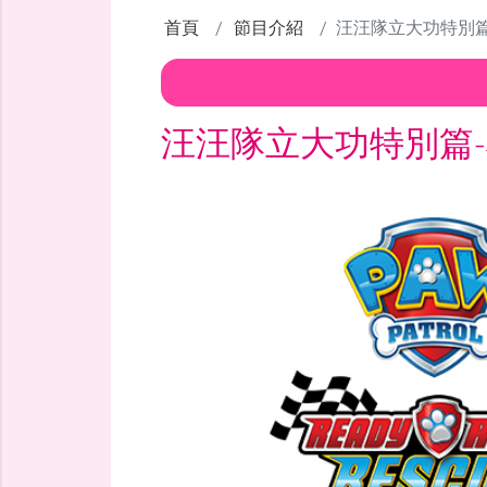
首頁
節目介紹
汪汪隊立大功特別篇
汪汪隊立大功特別篇