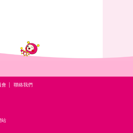
員會
聯絡我們
網站