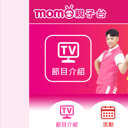
跳到主要內容區塊