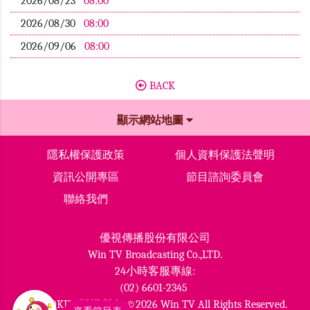
2026/08/23
08:00
2026/08/30
08:00
2026/09/06
08:00
BACK
顯示網站地圖
隱私權保護政策
個人資料保護法聲明
資訊公開專區
節目諮詢委員會
聯絡我們
優視傳播股份有限公司
Win TV Broadcasting Co.,LTD.
24小時客服專線:
(02) 6601-2345
MOMOKIDS版權所有 ©2026 Win TV All Rights Reserved.