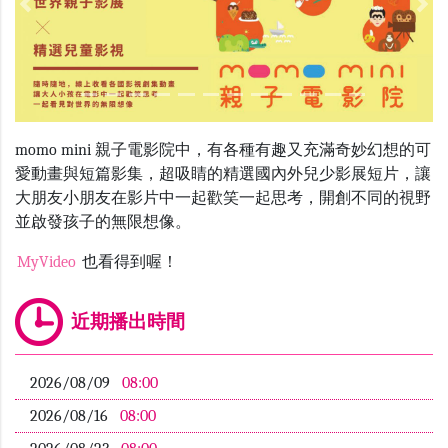
Previous
Nex
momo mini 親子電影院中，有各種有趣又充滿奇妙幻想的可
愛動畫與短篇影集，超吸睛的精選國內外兒少影展短片，讓
大朋友小朋友在影片中一起歡笑一起思考，開創不同的視野
並啟發孩子的無限想像。
MyVideo
也看得到喔！
近期播出時間
2026/08/09
08:00
2026/08/16
08:00