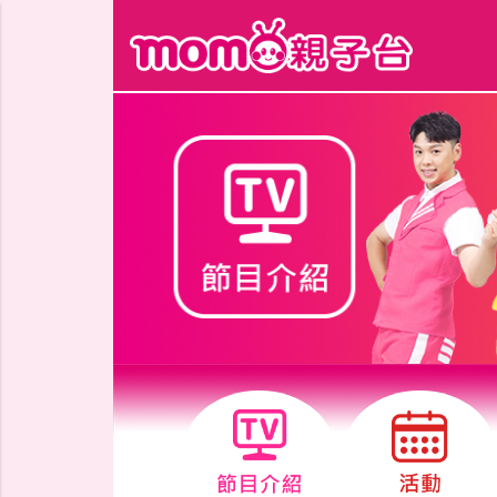
跳到主要內容區塊