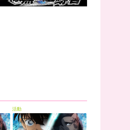
活動
活動