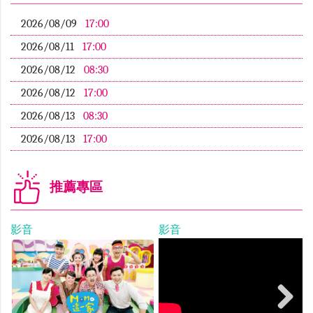
2026/08/09
17:00
2026/08/11
17:00
2026/08/12
08:30
2026/08/12
17:00
2026/08/13
08:30
2026/08/13
17:00
推薦專區
影音
影音