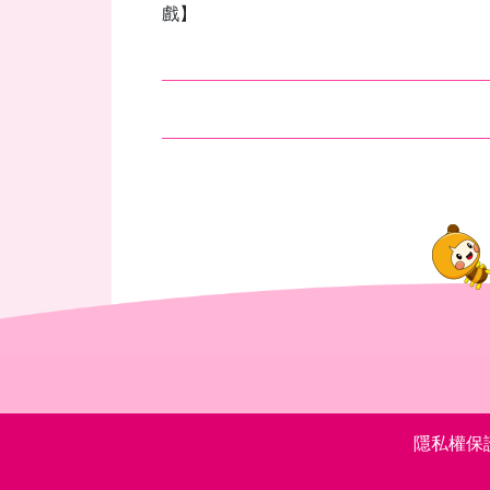
戲】
隱私權保