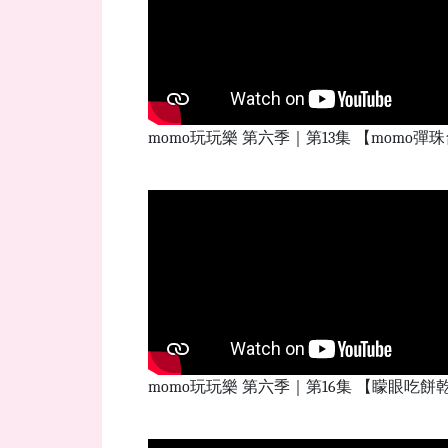
momo玩玩樂 第六季｜第13集 【momo彈
momo玩玩樂 第六季｜第16集 【矇眼吃餅