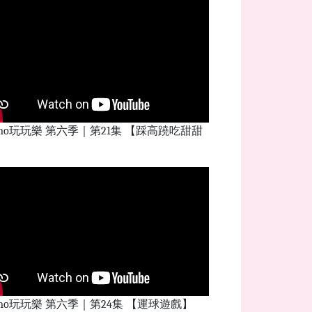
mo玩玩樂 第六季｜第21集 【踩高蹺吃甜甜
】
mo玩玩樂 第六季｜第24集 【運球遊戲】