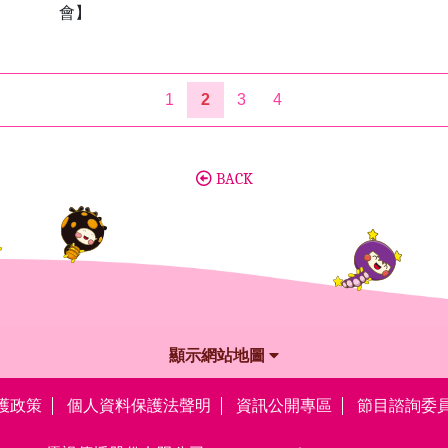
會】
1
2
3
4
BACK
顯示網站地圖
護政策
個人資料保護法聲明
資訊公開專區
節目諮詢委