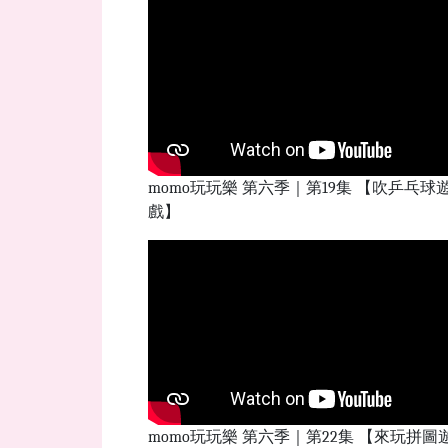
momo玩玩樂 第六季｜第19集 【吹乒乓球
戲】
momo玩玩樂 第六季｜第22集 【來玩拼圖