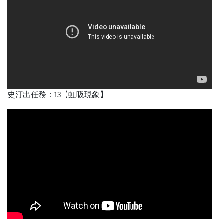
史汀出任務：13【虹吸現象】