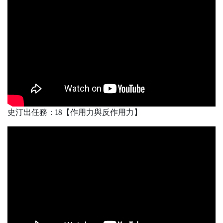
史汀出任務：18【作用力與反作用力】