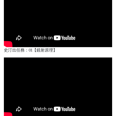
史汀出任務：01【鏡射原理】