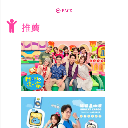
BACK
推薦