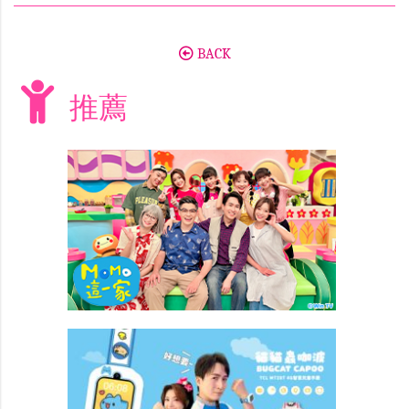
BACK
推薦