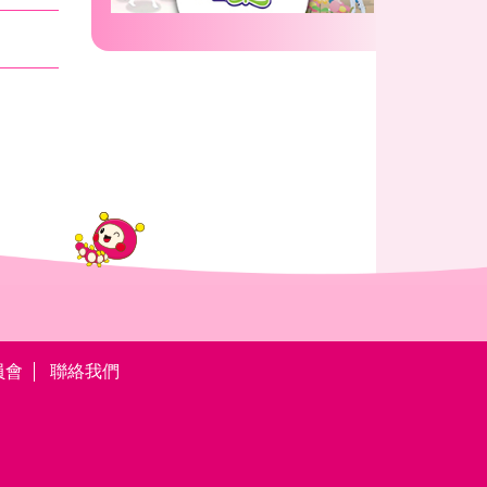
員會
聯絡我們