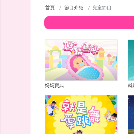
首頁
節目介紹
兒童節目
就
媽媽寶典