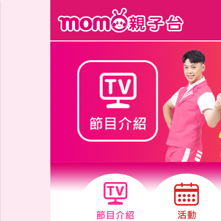
跳到主要內容區塊