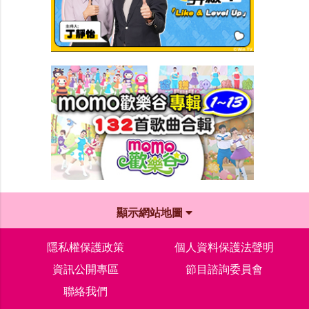
顯示網站地圖
隱私權保護政策
個人資料保護法聲明
資訊公開專區
節目諮詢委員會
聯絡我們