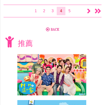
1
2
3
4
5
BACK
推薦