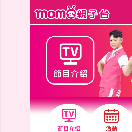
跳到主要內容區塊