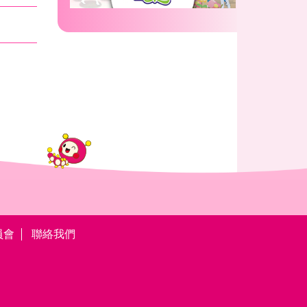
員會
聯絡我們