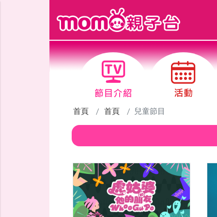
跳到主要內容區塊
首頁
首頁
兒童節目