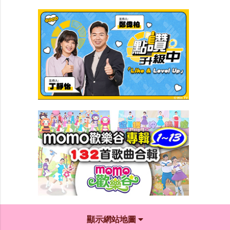
顯示網站地圖