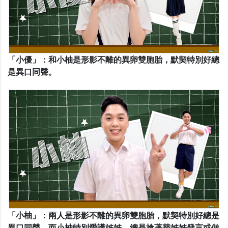
「小優」：和小柚是形影不離的異卵雙胞胎，默契特別好總
是異口同聲。
「小柚」：兩人是形影不離的異卵雙胞胎，默契特別好總是