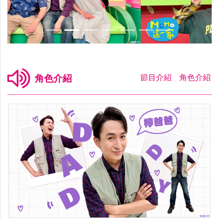
節目介紹
角色介紹
節目介紹
角色介紹