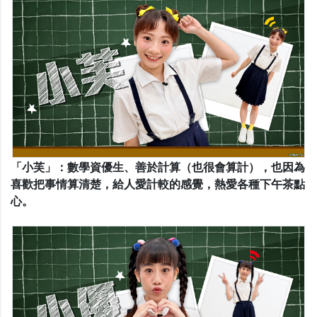
「小芙」：數學資優生、善於計算（也很會算計），也因為
喜歡把事情算清楚，給人愛計較的感覺，熱愛各種下午茶點
心。