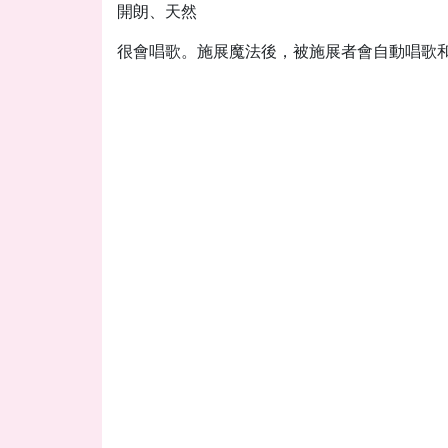
開朗、天然
很會唱歌。施展魔法後，被施展者會自動唱歌