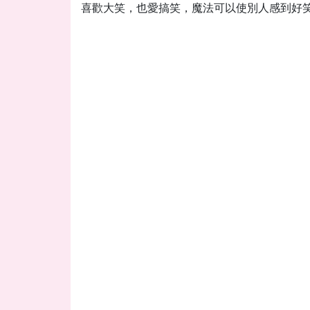
喜歡大笑，也愛搞笑，魔法可以使別人感到好