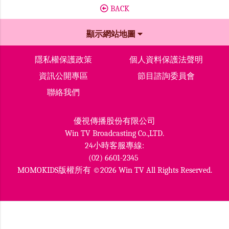
BACK
顯示網站地圖
隱私權保護政策
個人資料保護法聲明
資訊公開專區
節目諮詢委員會
聯絡我們
優視傳播股份有限公司
Win TV Broadcasting Co.,LTD.
24小時客服專線:
(02) 6601-2345
MOMOKIDS版權所有 ©2026 Win TV All Rights Reserved.