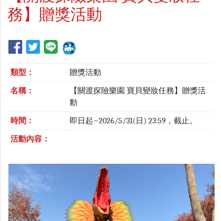
務】贈獎活動
類型：
贈獎活動
名稱：
【關渡探險樂園 寶貝變妝任務】贈獎活
動
時間：
即日起~2026/5/31(日) 23:59，截止。
活動內容：