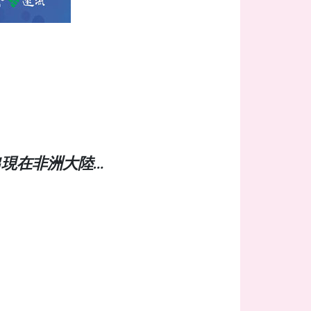
出現在非洲大陸…