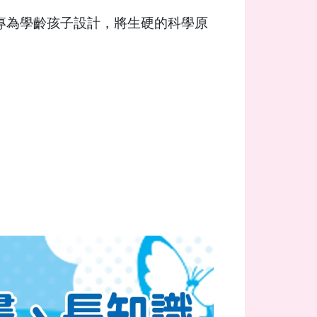
專為學齡孩子設計，將生硬的科學原