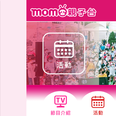
跳到主要內容區塊