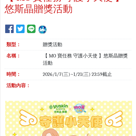
悠斯晶贈獎活動
類型：
贈獎活動
名稱：
【 MO 寶任務 守護小天使 】悠斯晶贈獎
活動
時間：
2026/1/7(三)~1/21(三) 23:59截止
活動內容：