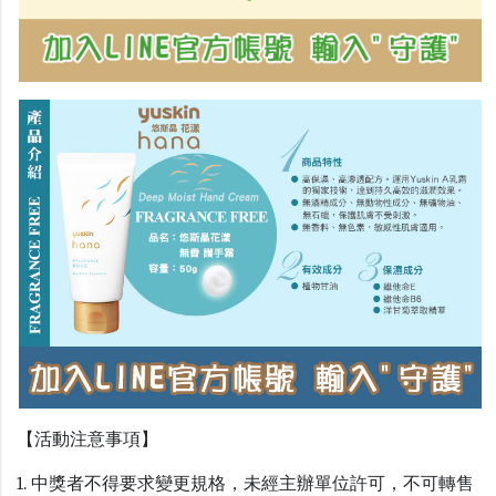
【活動注意事項】
1. 中獎者不得要求變更規格，未經主辦單位許可，不可轉售