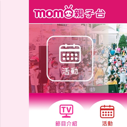
跳到主要內容區塊