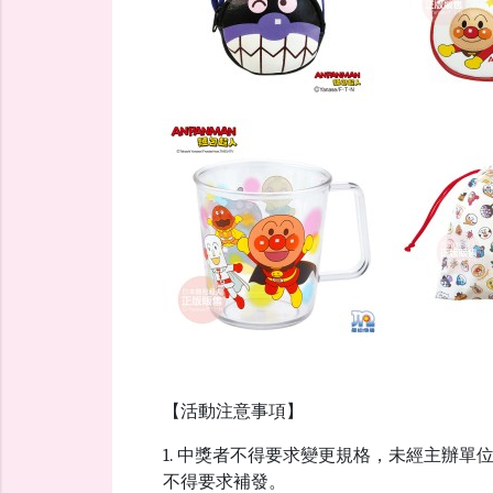
【活動注意事項】
1. 中獎者不得要求變更規格，未經主辦
不得要求補發。