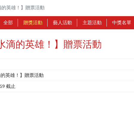
滴的英雄！】贈票活動
全部
贈獎活動
藝人活動
主題活動
中獎名單
水滴的英雄！】贈票活動
滴的英雄！】贈票活動
:59 截止