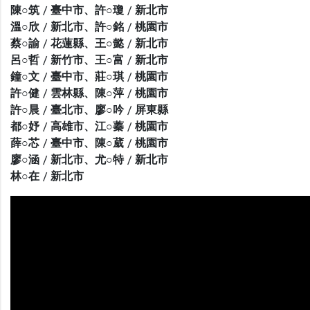
陳○筑 / 臺中市、許○瓊 / 新北市
溫○欣 / 新北市、許○銘 / 桃園市
蔡○諭 / 花蓮縣、王○懿 / 新北市
呂○哲 / 新竹市、王○富 / 新北市
鐘○文 / 臺中市、莊○琪 / 桃園市
許○健 / 雲林縣、陳○萍 / 桃園市
許○晨 / 臺北市、廖○吟 / 屏東縣
都○妤 / 高雄市、江○蓁 / 桃園市
薛○芯 / 臺中市、陳○葳 / 桃園市
廖○涵 / 新北市、尤○特 / 新北市
林○在 / 新北市