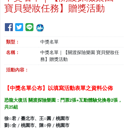
寶貝變妝任務】贈獎活動
類型：
中獎名單
名稱：
中獎名單｜【關渡探險樂園 寶貝變妝任
務】贈獎活動
活動內容：
【中獎名單公布】以填寫活動表單之資料公佈
恐龍大復活 關渡探險樂園：門票2張+互動體驗兌換卷2張，
共25組
徐○君 / 臺北市、王○圓 / 桃園市
劉○全 / 桃園市、陳○仰 / 桃園市