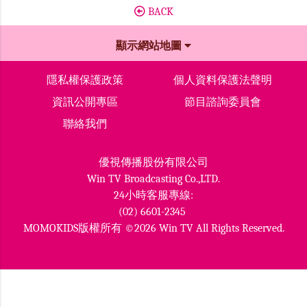
BACK
顯示網站地圖
隱私權保護政策
個人資料保護法聲明
資訊公開專區
節目諮詢委員會
聯絡我們
優視傳播股份有限公司
Win TV Broadcasting Co.,LTD.
24小時客服專線:
(02) 6601-2345
MOMOKIDS版權所有 ©2026 Win TV All Rights Reserved.