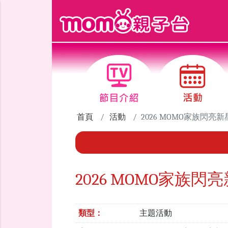
跳到主要內容區塊
首頁
活動
2026 MOMO家族閃亮
2026 MOMO家族閃
類型：
主題活動