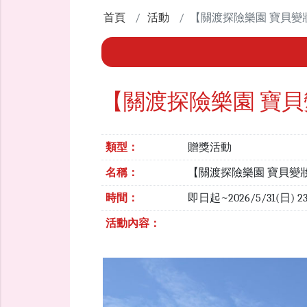
首頁
活動
【關渡探險樂園 寶貝變
【關渡探險樂園 寶
類型：
贈獎活動
名稱：
【關渡探險樂園 寶貝變
時間：
即日起~2026/5/31(日) 
活動內容：