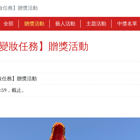
妝任務】贈獎活動
全部
贈獎活動
藝人活動
主題活動
中獎名單
貝變妝任務】贈獎活動
妝任務】贈獎活動
23:59，截止。