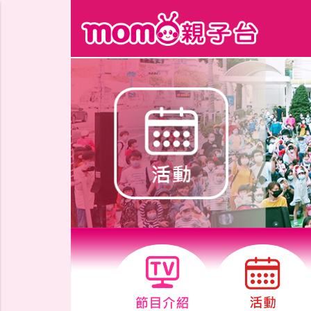
跳到主要內容區塊