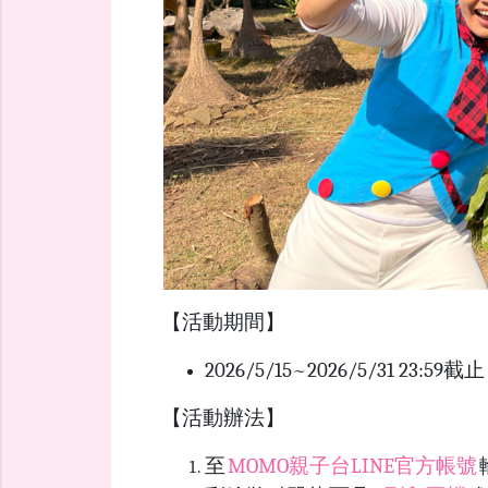
【活動期間】
2026/5/15~2026/5/31 23:59截止
【活動辦法】
至
MOMO親子台LINE官方帳號