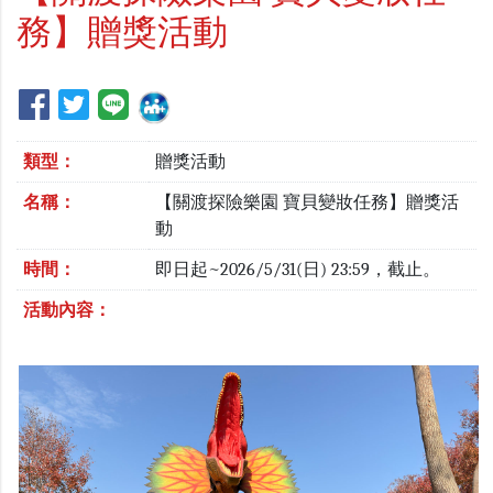
務】贈獎活動
類型：
贈獎活動
名稱：
【關渡探險樂園 寶貝變妝任務】贈獎活
動
時間：
即日起~2026/5/31(日) 23:59，截止。
活動內容：