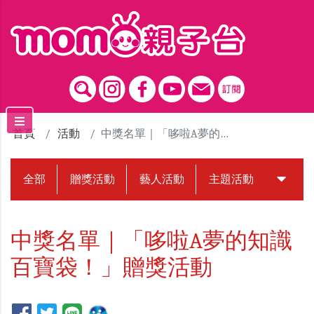
跳到主要內容區塊
首頁
活動
中獎名單｜「哆啦A夢的知識百寶袋！」贈獎活動
全部
贈獎活動
藝人活動
主題活動
中獎名
中獎名單｜「哆啦A夢的知識
百寶袋！」贈獎活動