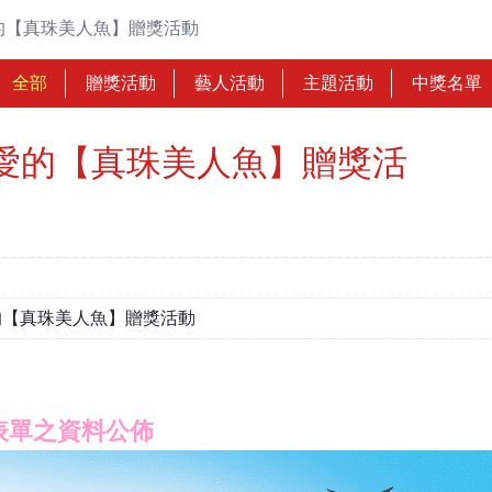
的【真珠美人魚】贈獎活動
全部
贈獎活動
藝人活動
主題活動
中獎名單
愛的【真珠美人魚】贈獎活
的【真珠美人魚】贈獎活動
表單之資料公佈