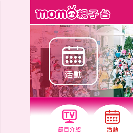
跳到主要內容區塊