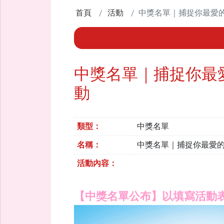
首頁
活動
中獎名單｜捕捉你最愛
中獎名單｜捕捉你最
動
類型：
中獎名單
名稱：
中獎名單｜捕捉你最愛
活動內容：
【中獎名單公布】以填寫活動