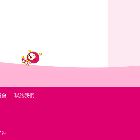
員會
聯絡我們
網站