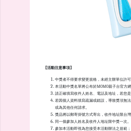
【活動注意事項】
中獎者不得要求變更規格，未經主辦單位許可
本活動中獎名單將公布於MOMO親子台官方
請正確填寫收件人姓名、電話及地址，若您是
若因個人資料填寫疏漏或錯誤，導致獎項無
或為其他任何請求。
獎品將以郵寄掛號方式寄出，收件地址限台灣
同一個參加人姓名及收件人地址限中獎一次。
參加本活動即視為您接受本活動辦法之規範；