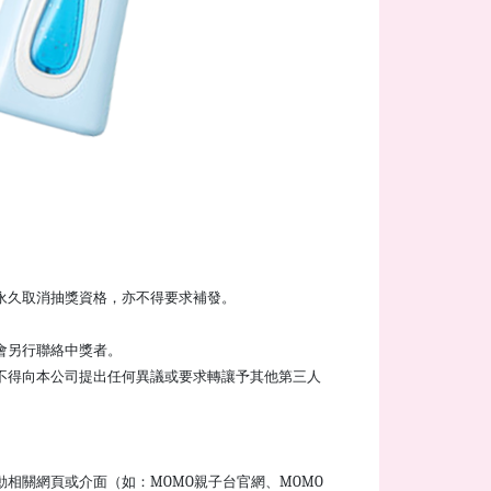
永久取消抽獎資格，亦不得要求補發。
會另行聯絡中獎者。
不得向本公司提出任何異議或要求轉讓予其他第三人
相關網頁或介面（如：MOMO親子台官網、MOMO