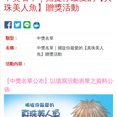
珠美人魚】贈獎活動
類型：
中獎名單
名稱：
中獎名單｜捕捉你最愛的【真珠美人
魚】贈獎活動
活動內容：
【中獎名單公布】以填寫活動表單之資料公
佈