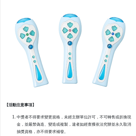
【活動注意事項】
中獎者不得要求變更規格，未經主辦單位許可，不可轉售或折換現
金，並嚴禁偽造、變造或複製，違者如經查獲依法究辦並永久取消
抽獎資格，亦不得要求補發。