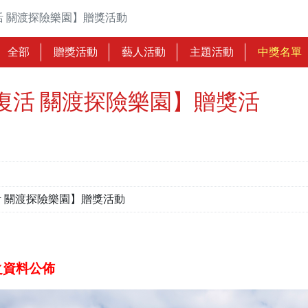
 關渡探險樂園】贈獎活動
全部
贈獎活動
藝人活動
主題活動
中獎名單
復活 關渡探險樂園】贈獎活
 關渡探險樂園】贈獎活動
之資料公佈