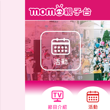
跳到主要內容區塊