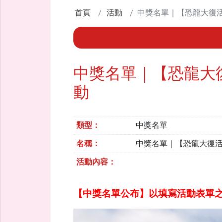
首頁
活動
中獎名單｜【恐龍大復活
中獎名單｜【恐龍大
動
類型：
中獎名單
名稱：
中獎名單｜【恐龍大復活
活動內容：
【中獎名單公布】以填寫活動表單