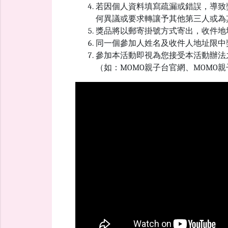
若因個人資料填寫疏漏或錯誤，導致
何異議或要求轉讓予其他第三人或為
獎品將以郵寄掛號方式寄出，收件地
同一個參加人姓名及收件人地址限中
參加本活動即視為您接受本活動辦法
（如：MOMO親子台官網、MOM