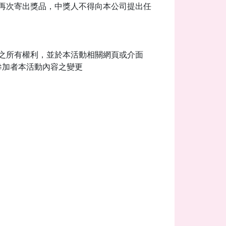
再次寄出獎品，中獎人不得向本公司提出任
之所有權利，並於本活動相關網頁或介面
參加者本活動內容之變更