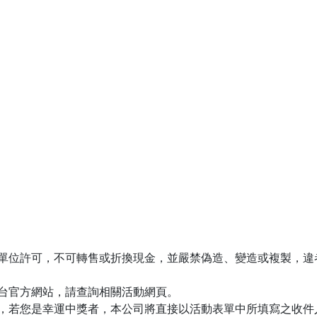
單位許可，不可轉售或折換現金，並嚴禁偽造、變造或複製，違
子台官方網站，請查詢相關活動網頁。
，若您是幸運中獎者，本公司將直接以活動表單中所填寫之收件