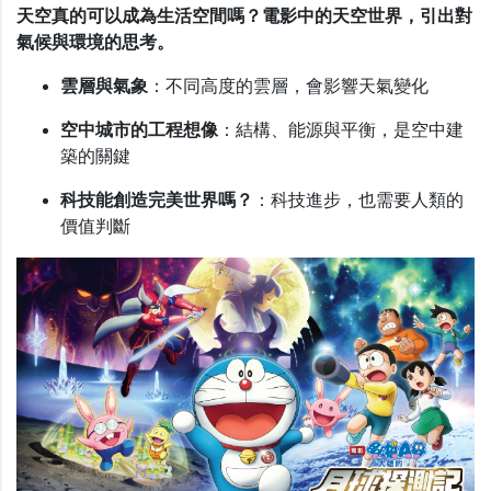
天空真的可以成為生活空間嗎？電影中的天空世界，引出對
氣候與環境的思考。
雲層與氣象
：不同高度的雲層，會影響天氣變化
空中城市的工程想像
：結構、能源與平衡，是空中建
築的關鍵
科技能創造完美世界嗎？
：科技進步，也需要人類的
價值判斷