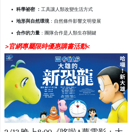
科學祕密 ：
工具讓人類改變生活方式
地形與自然環境
：自然條件影響文明發展
合作的力量
：團隊合作是人類生存關鍵
>官網專屬限時優惠購書活動<