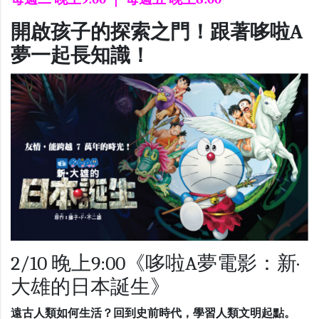
開啟孩子的探索之門！
跟著哆啦A
夢一起長知識！
2/10 晚上9:00《哆啦A夢電影：新·
大雄的日本誕生》
遠古人類如何生活？回到史前時代，學習人類文明起點。