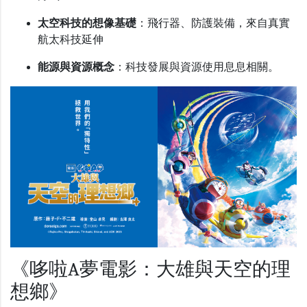
太空科技的想像基礎
：飛行器、防護裝備，來自真實
航太科技延伸
能源與資源概念
：科技發展與資源使用息息相關。
《哆啦A夢電影：大雄與天空的理
想鄉》