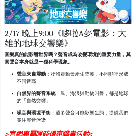
2/17 晚上9:00《哆啦A夢電影：大
雄的地球交響樂》
音樂真的能影響世界嗎？聲音成為改變環境的重要力量，其
實聲音本身就是一種科學現象。
聲音來自震動
：物體震動會產生聲波，不同頻率形成
不同音高
自然界的聲音系統
：風、海浪與動物叫聲，都是地球
的「自然交響」
噪音與環境平衡
：過多聲音可能影響生態，提醒我們
關注聲音污染
>官網專屬限時優惠購書活動<