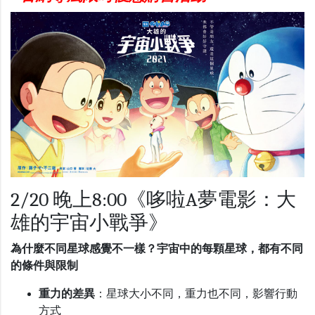
2/20 晚上8:00《哆啦A夢電影：大
雄的宇宙小戰爭》
為什麼不同星球感覺不一樣？宇宙中的每顆星球，都有不同
的條件與限制
重力的差異
：星球大小不同，重力也不同，影響行動
方式