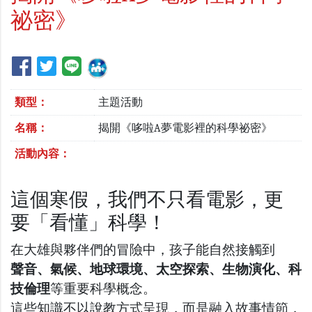
祕密》
類型：
主題活動
名稱：
揭開《哆啦A夢電影裡的科學祕密》
活動內容：
這個寒假，我們不只看電影，更
要「看懂」科學！
在大雄與夥伴們的冒險中，孩子能自然接觸到
聲音、氣候、地球環境、太空探索、生物演化、科
技倫理
等重要科學概念。
這些知識不以說教方式呈現，而是融入故事情節，