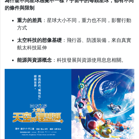
為什麼不同星球感覺不一樣？宇宙中的每顆星球，都有不同
的條件與限制
重力的差異
：星球大小不同，重力也不同，影響行動
方式
太空科技的想像基礎
：飛行器、防護裝備，來自真實
航太科技延伸
能源與資源概念
：科技發展與資源使用息息相關。