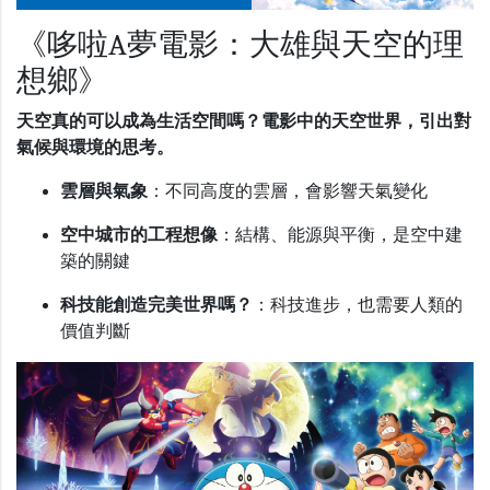
《哆啦A夢電影：大雄與天空的理
想鄉》
天空真的可以成為生活空間嗎？電影中的天空世界，引出對
氣候與環境的思考。
雲層與氣象
：不同高度的雲層，會影響天氣變化
空中城市的工程想像
：結構、能源與平衡，是空中建
築的關鍵
科技能創造完美世界嗎？
：科技進步，也需要人類的
價值判斷