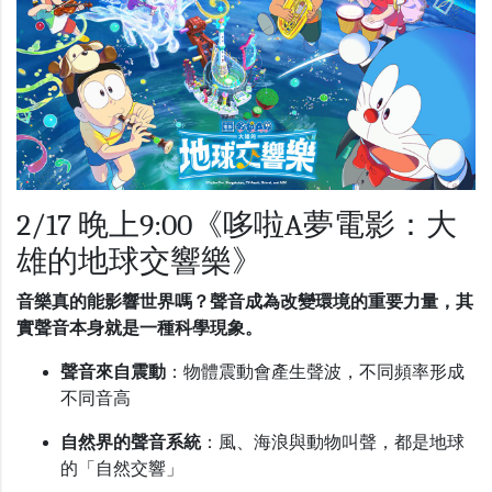
2/17 晚上9:00《哆啦A夢電影：大
雄的地球交響樂》
音樂真的能影響世界嗎？聲音成為改變環境的重要力量，其
實聲音本身就是一種科學現象。
聲音來自震動
：物體震動會產生聲波，不同頻率形成
不同音高
自然界的聲音系統
：風、海浪與動物叫聲，都是地球
的「自然交響」