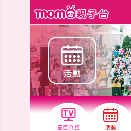
跳到主要內容區塊