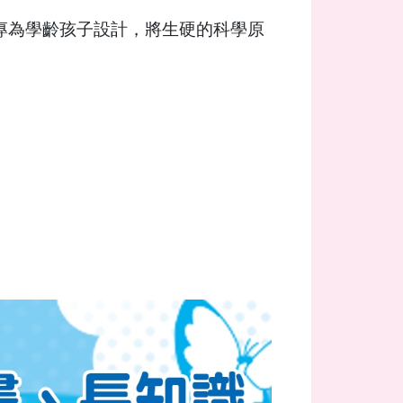
專為學齡孩子設計，將生硬的科學原