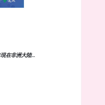
出現在非洲大陸…