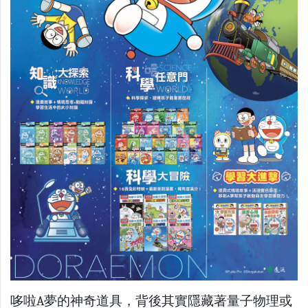
哆啦A夢的神奇道具，背後其實隱藏著量子物理或