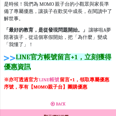
是時候！我們為 MOMO 親子台的小觀眾與家長準
備了專屬優惠，讓孩子在歡笑中成長，在閱讀中了
解世事。
「最好的教育，是從發現問題開始。」
讓哆啦A夢
陪著孩子，從這個寒假開始，把「為什麼」變成
「我懂了」！
LINE官方帳號留言+1，立刻獲得
優惠資訊
※亦可透過官方
LINE帳號
留言+1，領取專屬優惠
序號，享有【MOMO親子台】團購優惠
BACK