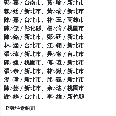
郭○嘉 / 台南市、黃○喻 / 新北市
賴○廷 / 新北市、黃○瑜 / 新北市
陳○嘉 / 台北市、林○玉 / 高雄市
陳○傑 / 彰化縣、楊○淯 / 桃園市
陳○銘 / 新北市、鄭○廷 / 新北市
林○涵 / 台北市、江○翎 / 新北市
張○瑋 / 新北市、吳○甯 / 台北市
陳○婕 / 桃園市、傅○瑄 / 新北市
張○泰 / 新北市、林○嶽 / 新北市
湯○瑋 / 新北市、邱○義 / 新北市
陳○芸 / 新北市、余○瑤 / 桃園市
謝○婷 / 台北市、李○維 / 新竹縣
【活動注意事項】