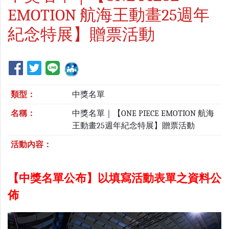
EMOTION 航海王動畫25週年
紀念特展】贈票活動
類型：
中獎名單
名稱：
中獎名單｜【ONE PIECE EMOTION 航海
王動畫25週年紀念特展】贈票活動
活動內容：
【中獎名單公布】以填寫活動表單之資料公
佈