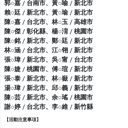
郭○嘉 / 台南市、黃○喻 / 新北市
賴○廷 / 新北市、黃○瑜 / 新北市
陳○嘉 / 台北市、林○玉 / 高雄市
陳○傑 / 彰化縣、楊○淯 / 桃園市
陳○銘 / 新北市、鄭○廷 / 新北市
林○涵 / 台北市、江○翎 / 新北市
張○瑋 / 新北市、吳○甯 / 台北市
陳○婕 / 桃園市、傅○瑄 / 新北市
張○泰 / 新北市、林○嶽 / 新北市
湯○瑋 / 新北市、邱○義 / 新北市
陳○芸 / 新北市、余○瑤 / 桃園市
謝○婷 / 台北市、李○維 / 新竹縣
【活動注意事項】