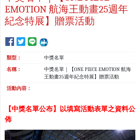
EMOTION 航海王動畫25週年
紀念特展】贈票活動
類型：
中獎名單
名稱：
中獎名單｜【ONE PIECE EMOTION 航海
王動畫25週年紀念特展】贈票活動
活動內容：
【中獎名單公布】以填寫活動表單之資料公
佈