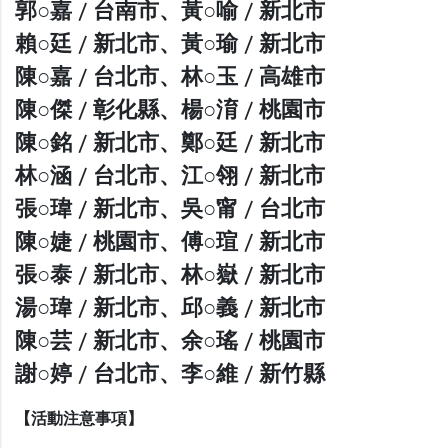
郭○嘉 / 台南市、黃○喻 / 新北市
賴○廷 / 新北市、黃○瑜 / 新北市
陳○嘉 / 台北市、林○玉 / 高雄市
陳○傑 / 彰化縣、楊○淯 / 桃園市
陳○銘 / 新北市、鄭○廷 / 新北市
林○涵 / 台北市、江○翎 / 新北市
張○瑋 / 新北市、吳○甯 / 台北市
陳○婕 / 桃園市、傅○瑄 / 新北市
張○泰 / 新北市、林○嶽 / 新北市
湯○瑋 / 新北市、邱○義 / 新北市
陳○芸 / 新北市、余○瑤 / 桃園市
謝○婷 / 台北市、李○維 / 新竹縣
【活動注意事項】