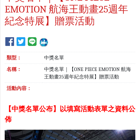
EMOTION 航海王動畫25週年
紀念特展】贈票活動
類型：
中獎名單
名稱：
中獎名單｜【ONE PIECE EMOTION 航海
王動畫25週年紀念特展】贈票活動
活動內容：
【中獎名單公布】以填寫活動表單之資料公
佈