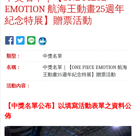
EMOTION 航海王動畫25週年
紀念特展】贈票活動
類型：
中獎名單
名稱：
中獎名單｜【ONE PIECE EMOTION 航海
王動畫25週年紀念特展】贈票活動
活動內容：
【中獎名單公布】以填寫活動表單之資料公
佈