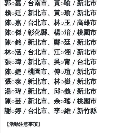
郭○嘉 / 台南市、黃○喻 / 新北市
賴○廷 / 新北市、黃○瑜 / 新北市
陳○嘉 / 台北市、林○玉 / 高雄市
陳○傑 / 彰化縣、楊○淯 / 桃園市
陳○銘 / 新北市、鄭○廷 / 新北市
林○涵 / 台北市、江○翎 / 新北市
張○瑋 / 新北市、吳○甯 / 台北市
陳○婕 / 桃園市、傅○瑄 / 新北市
張○泰 / 新北市、林○嶽 / 新北市
湯○瑋 / 新北市、邱○義 / 新北市
陳○芸 / 新北市、余○瑤 / 桃園市
謝○婷 / 台北市、李○維 / 新竹縣
【活動注意事項】