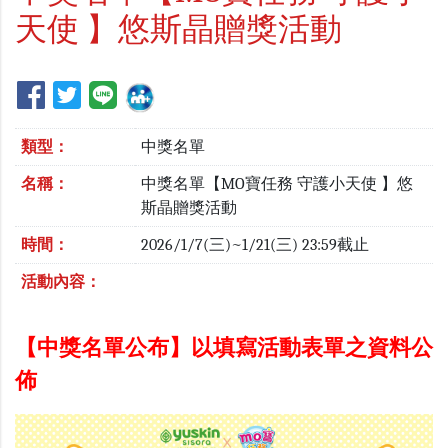
天使 】悠斯晶贈獎活動
類型：
中獎名單
名稱：
中獎名單【MO寶任務 守護小天使 】悠
斯晶贈獎活動
時間：
2026/1/7(三)~1/21(三) 23:59截止
活動內容：
【中獎名單公布】以填寫活動表單之資料公
佈