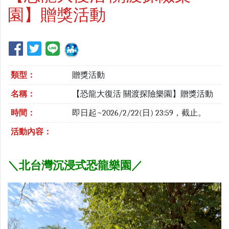
園】贈獎活動
類型：
贈獎活動
名稱：
【恐龍大復活 關渡探險樂園】贈獎活動
時間：
即日起~2026/2/22(日) 23:59，截止。
活動內容：
＼北台灣沉浸式恐龍樂園／