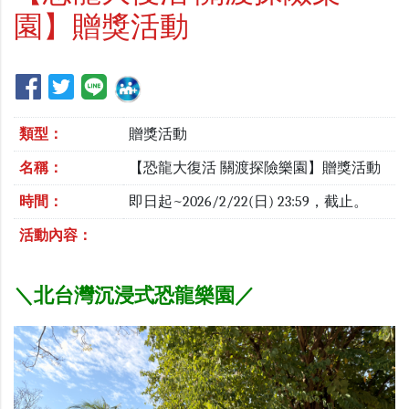
園】贈獎活動
類型：
贈獎活動
名稱：
【恐龍大復活 關渡探險樂園】贈獎活動
時間：
即日起~2026/2/22(日) 23:59，截止。
活動內容：
＼北台灣沉浸式恐龍樂園／