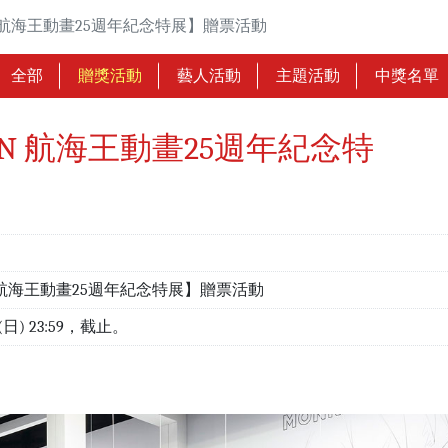
TION 航海王動畫25週年紀念特展】贈票活動
全部
贈獎活動
藝人活動
主題活動
中獎名單
OTION 航海王動畫25週年紀念特
TION 航海王動畫25週年紀念特展】贈票活動
/1(日) 23:59，截止。