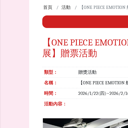
首頁
活動
【ONE PIECE EMO
【ONE PIECE EM
展】贈票活動
類型：
贈獎活動
名稱：
【ONE PIECE EMO
時間：
2026/1/22(四)~2026/2
活動內容：