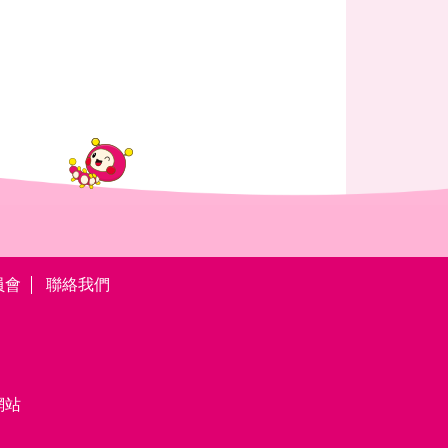
員會
聯絡我們
網站