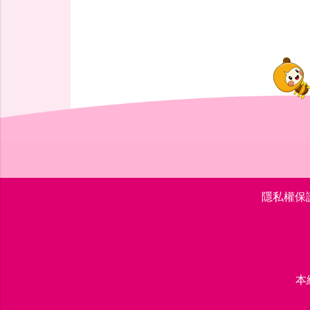
隱私權保
本