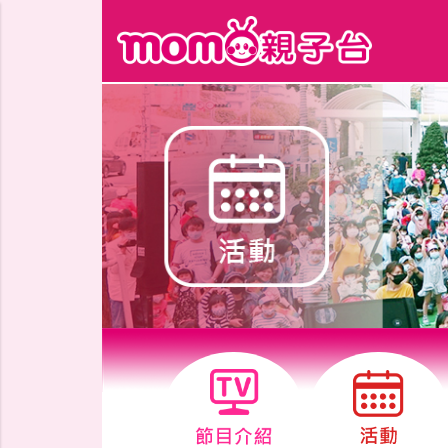
跳到主要內容區塊