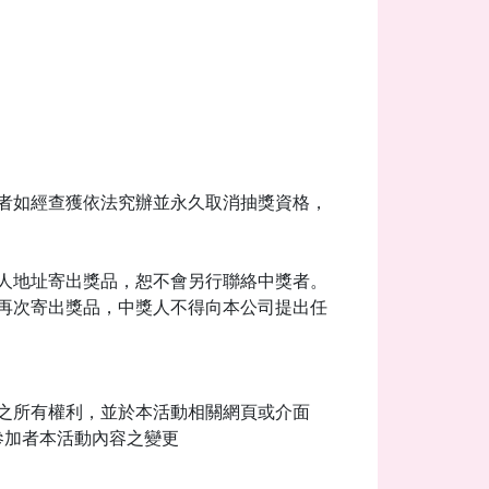
者如經查獲依法究辦並永久取消抽獎資格，
人地址寄出獎品，恕不會另行聯絡中獎者。
再次寄出獎品，中獎人不得向本公司提出任
之所有權利，並於本活動相關網頁或介面
參加者本活動內容之變更